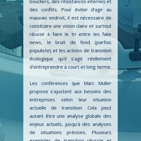
boucliers, des résistances internes et
des conflits. Pour éviter d’agir au
mauvais endroit, il est nécessaire de
construire une vision claire et surtout
réussir à faire le tri entre les fake
news, le bruit de fond (parfois
populiste) et les actions de transition
écologique qu’il s’agit réellement
d’entreprendre à court et long terme.
Les conférences que Marc Muller
propose s’ajustent aux besoins des
entreprises selon leur situation
actuelle de transition. Cela peut
autant être une analyse globale des
enjeux actuels, jusqu’à des analyses
de situations précises. Plusieurs
exemples de transition réussie et