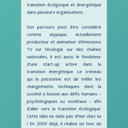
transition écolgoique et énergétique
dans plusieurs organisations.
Son parcours peut être considéré
comme atypique. Actuellement
producteur et animateur d’émissions
TV sur l’écologie sur des chaînes
nationales, il est aussi le fondateur
d’une start-up active dans la
transition énergétique. Le créneau
qui le passionne est de mêler les
changements techniques dont la
société a besoin aux défis humains –
psychologiques ou sociétaux – afin
d’aller vers la transition écologique.
Cette idée ne date pas d’hier chez lui
! En 2009 déjà, il réalise un tour du