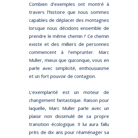
Combien d’exemples ont montré à
travers l’histoire que nous sommes
capables de déplacer des montagnes
lorsque nous décidons ensemble de
prendre le même chemin ? Ce chemin
existe et des milliers de personnes
commencent à l’emprunter. Marc
Muller, mieux que quiconque, vous en
parle avec simplicité, enthousiasme
et un fort pouvoir de contagion.
L’exemplarité est un moteur de
changement fantastique. Raison pour
laquelle, Marc Muller parle avec un
plaisir non dissimulé de sa propre
transition écologique. Il lui aura fallu
près de dix ans pour réaménager sa