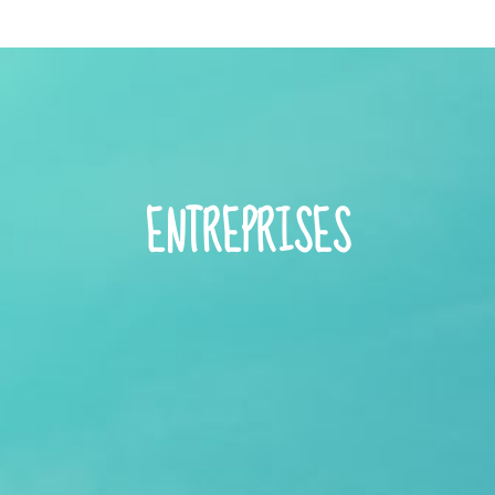
ENTREPRISES