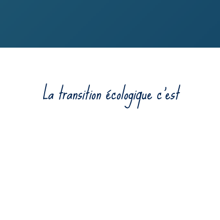
La transition écologique c’est