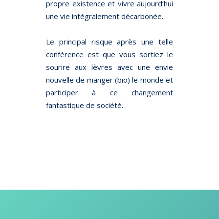
propre existence et vivre aujourd’hui
une vie intégralement décarbonée.
Le principal risque après une telle
conférence est que vous sortiez le
sourire aux lèvres avec une envie
nouvelle de manger (bio) le monde et
participer à ce changement
fantastique de société.