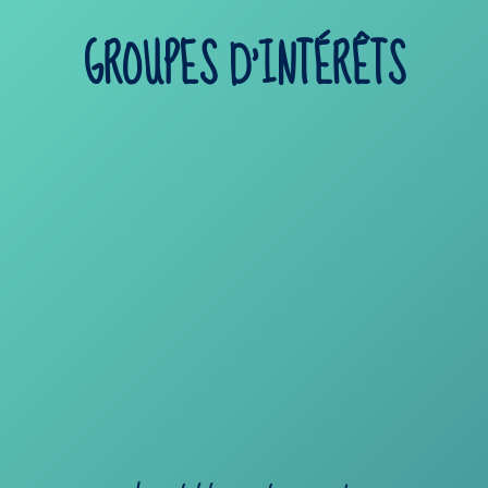
GROUPES D’INTÉRÊTS