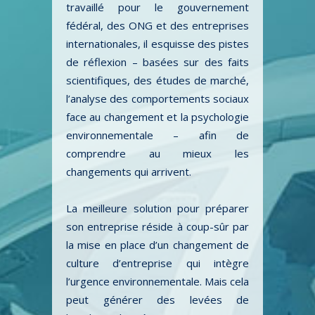
travaillé pour le gouvernement
fédéral, des ONG et des entreprises
internationales, il esquisse des pistes
de réflexion – basées sur des faits
scientifiques, des études de marché,
l’analyse des comportements sociaux
face au changement et la psychologie
environnementale – afin de
comprendre au mieux les
changements qui arrivent.
La meilleure solution pour préparer
son entreprise réside à coup-sûr par
la mise en place d’un changement de
culture d’entreprise qui intègre
l’urgence environnementale. Mais cela
peut générer des levées de