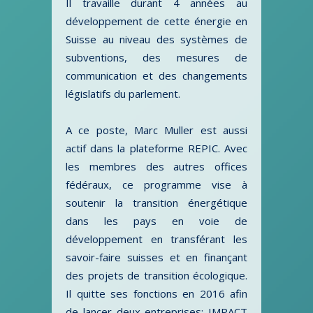
Il travaille durant 4 années au
développement de cette énergie en
Suisse au niveau des systèmes de
subventions, des mesures de
communication et des changements
législatifs du parlement.
A ce poste, Marc Muller est aussi
actif dans la plateforme REPIC. Avec
les membres des autres offices
fédéraux, ce programme vise à
soutenir la transition énergétique
dans les pays en voie de
développement en transférant les
savoir-faire suisses et en finançant
des projets de transition écologique.
Il quitte ses fonctions en 2016 afin
de lancer deux entreprises: IMPACT