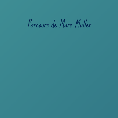
Parcours de Marc Muller