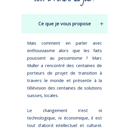
Ce que je vous propose
Mais comment en parler avec
enthousiasme alors que les faits
poussent au pessimisme ? Marc
Muller a rencontré des centaines de
porteurs de projet de transition à
travers le monde et présente à la
télévision des centaines de solutions
suisses, locales.
Le changement n’est ni
technologique, ni économique, il est
tout d’abord intellectuel et culturel.