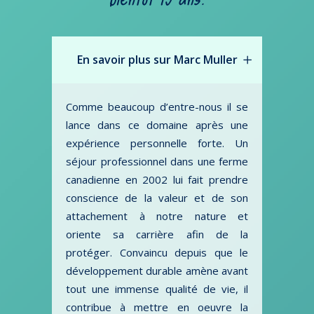
En savoir plus sur Marc Muller
Comme beaucoup d’entre-nous il se
lance dans ce domaine après une
expérience personnelle forte. Un
séjour professionnel dans une ferme
canadienne en 2002 lui fait prendre
conscience de la valeur et de son
attachement à notre nature et
oriente sa carrière afin de la
protéger. Convaincu depuis que le
développement durable amène avant
tout une immense qualité de vie, il
contribue à mettre en oeuvre la