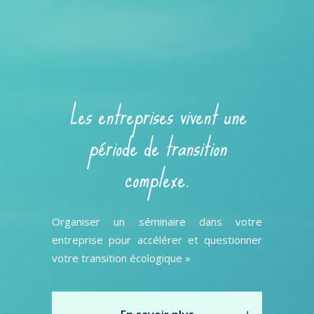
Les entreprises vivent une
période de transition
complexe.
Organiser un séminaire dans votre
entreprise pour accélérer et questionner
votre transition écologique »