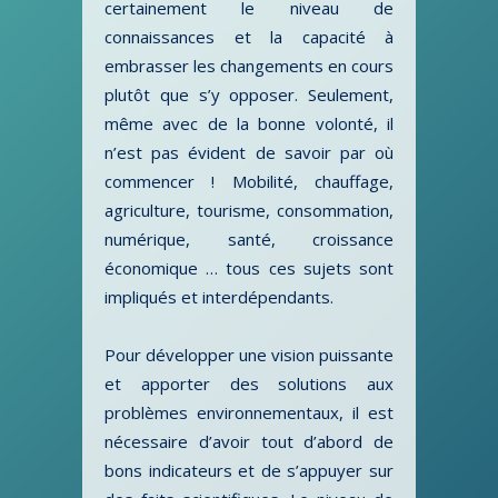
certainement le niveau de
connaissances et la capacité à
embrasser les changements en cours
plutôt que s’y opposer. Seulement,
même avec de la bonne volonté, il
n’est pas évident de savoir par où
commencer ! Mobilité, chauffage,
agriculture, tourisme, consommation,
numérique, santé, croissance
économique … tous ces sujets sont
impliqués et interdépendants.
Pour développer une vision puissante
et apporter des solutions aux
problèmes environnementaux, il est
nécessaire d’avoir tout d’abord de
bons indicateurs et de s’appuyer sur