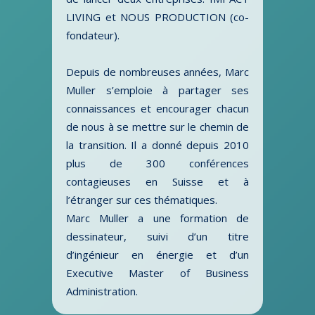
LIVING et NOUS PRODUCTION (co-
fondateur).
Depuis de nombreuses années, Marc
Muller s’emploie à partager ses
connaissances et encourager chacun
de nous à se mettre sur le chemin de
la transition. Il a donné depuis 2010
plus de 300 conférences
contagieuses en Suisse et à
l’étranger sur ces thématiques.
Marc Muller a une formation de
dessinateur, suivi d’un titre
d’ingénieur en énergie et d’un
Executive Master of Business
Administration.