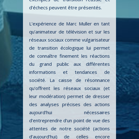
d’échecs peuvent être présentés.
L’expérience de Marc Muller en tant
qu’animateur de télévision et sur les
réseaux sociaux comme vulgarisateur
de transition écologique lui permet
de connaître finement les réactions
du grand public aux différentes
informations et tendances de
société. La caisse de résonnance
qu’offrent les réseaux sociaux (et
leur modération) permet de dresser
des analyses précises des actions
aujourd’hui nécessaires
d’entreprendre d’un point de vue des
attentes de notre société (actions
d’aujourd’hui) de celles encore