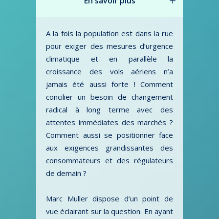
En savoir plus
A la fois la population est dans la rue
pour exiger des mesures d’urgence
climatique et en parallèle la
croissance des vols aériens n’a
jamais été aussi forte ! Comment
concilier un besoin de changement
radical à long terme avec des
attentes immédiates des marchés ?
Comment aussi se positionner face
aux exigences grandissantes des
consommateurs et des régulateurs
de demain ?
Marc Muller dispose d’un point de
vue éclairant sur la question. En ayant