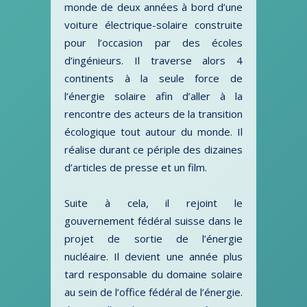
monde de deux années à bord d’une
voiture électrique-solaire construite
pour l’occasion par des écoles
d’ingénieurs. Il traverse alors 4
continents à la seule force de
l’énergie solaire afin d’aller à la
rencontre des acteurs de la transition
écologique tout autour du monde. Il
réalise durant ce périple des dizaines
d’articles de presse et un film.
Suite à cela, il rejoint le
gouvernement fédéral suisse dans le
projet de sortie de l’énergie
nucléaire. Il devient une année plus
tard responsable du domaine solaire
au sein de l’office fédéral de l’énergie.